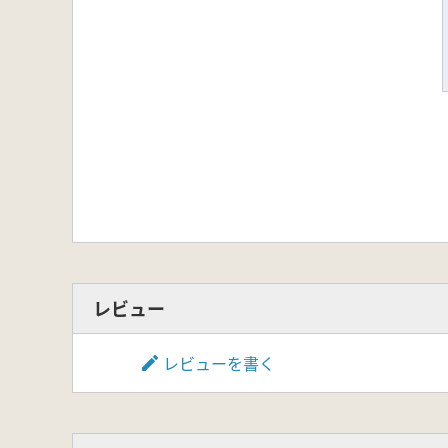
レビュー
レビューを書く