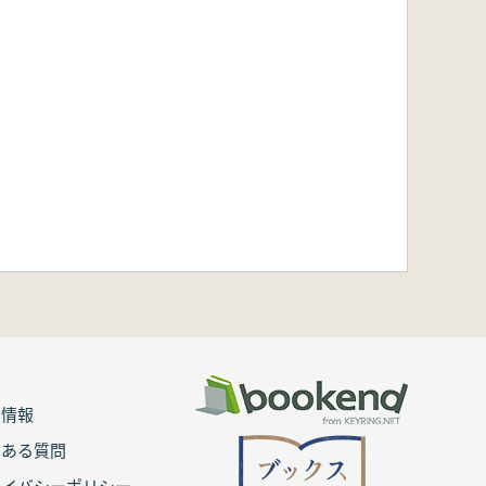
用情報
くある質問
ライバシーポリシー