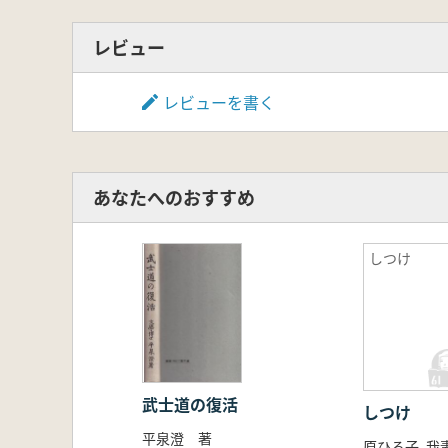
レビュー
レビューを書く
あなたへのおすすめ
しつけ
武士道の復活
しつけ
平泉澄 著
原ひろ子, 我