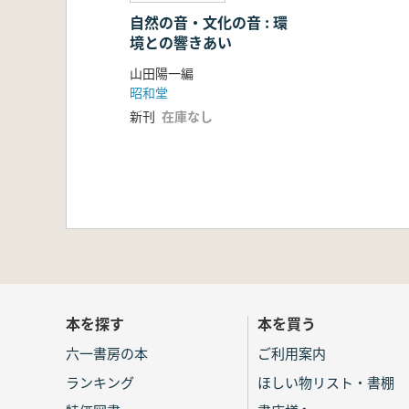
自然の音・文化の音 : 環
境との響きあい
山田陽一編
昭和堂
新刊
在庫なし
本を探す
本を買う
六一書房の本
ご利用案内
ランキング
ほしい物リスト・書棚