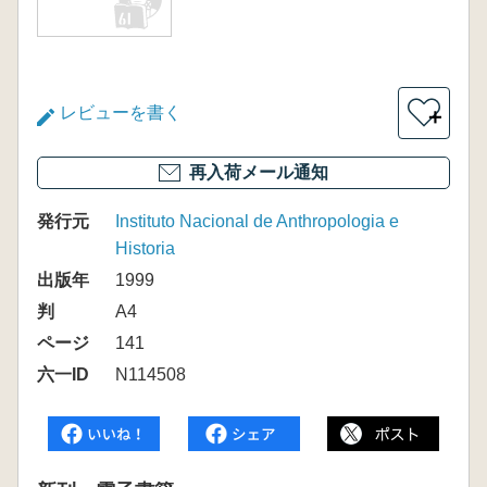
レビューを書く
＋
再入荷メール通知
発行元
Instituto Nacional de Anthropologia e
Historia
出版年
1999
判
A4
ページ
141
六一ID
N114508