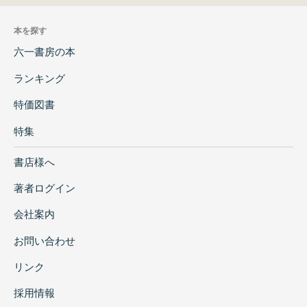
本を探す
六一書房の本
ランキング
特価図書
特集
書店様へ
著者ログイン
会社案内
お問い合わせ
リンク
採用情報