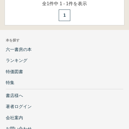
全1件中 1 - 1件を表示
1
本を探す
六一書房の本
ランキング
特価図書
特集
書店様へ
著者ログイン
会社案内
お問い合わせ