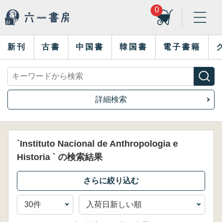
0
新刊
古書
中国書
韓国書
電子書籍
詳細検索
`Instituto Nacional de Anthropologia e
Historia ` の検索結果