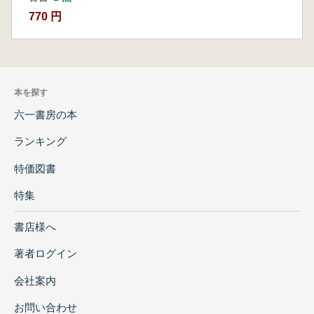
770 円
本を探す
六一書房の本
ランキング
特価図書
特集
書店様へ
著者ログイン
会社案内
お問い合わせ