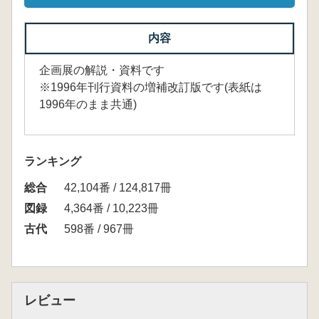
内容
企画展の解説・資料です
※1996年刊行資料の増補改訂版です(表紙は
1996年のまま共通)
ランキング
総合
42,104番 / 124,817冊
図録
4,364番 / 10,223冊
古代
598番 / 967冊
レビュー