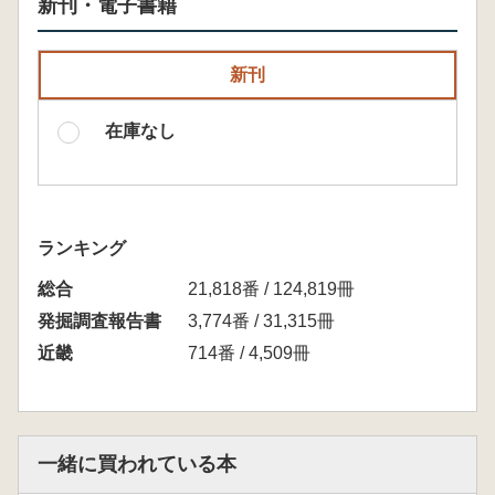
新刊・電子書籍
新刊
在庫なし
ランキング
総合
21,818番 / 124,819冊
発掘調査報告書
3,774番 / 31,315冊
近畿
714番 / 4,509冊
一緒に買われている本