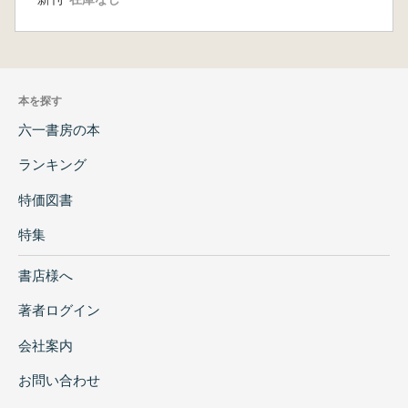
本を探す
六一書房の本
ランキング
特価図書
特集
書店様へ
著者ログイン
会社案内
お問い合わせ