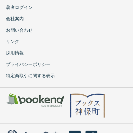
著者ログイン
会社案内
お問い合わせ
リンク
採用情報
プライバシーポリシー
特定商取引に関する表示