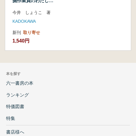
掘作業員のわたしが
追いかけた一万年
今井 しょうこ 著
KADOKAWA
新刊
取り寄せ
1,540円
本を探す
六一書房の本
ランキング
特価図書
特集
書店様へ