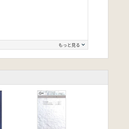
もっと見る