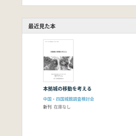
最近見た本
本拠城の移動を考える
中国・四国城館調査検討会
新刊
在庫なし