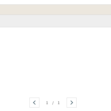
1
/
1