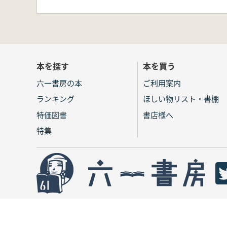
本を探す
本を買う
六一書房の本
ご利用案内
ランキング
ほしい物リスト・書棚
特価図書
書店様へ
特集