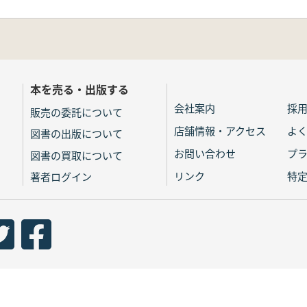
本を売る・出版する
会社案内
採
販売の委託について
店舗情報・アクセス
よ
図書の出版について
お問い合わせ
プ
図書の買取について
リンク
特
著者ログイン