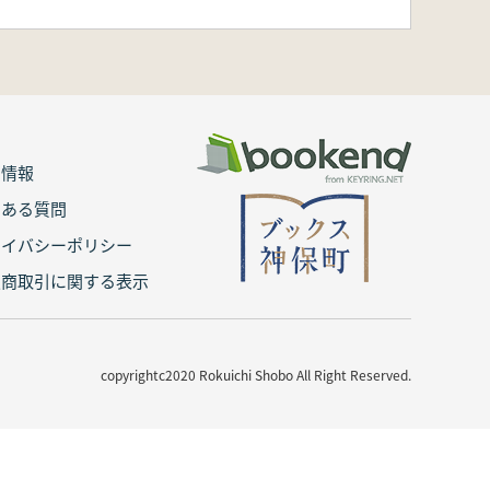
用情報
くある質問
ライバシーポリシー
定商取引に関する表示
copyrightc2020 Rokuichi Shobo All Right Reserved.