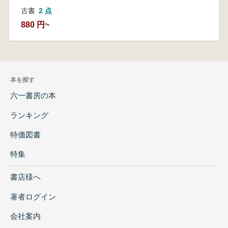
古書
2 点
880 円~
本を探す
六一書房の本
ランキング
特価図書
特集
書店様へ
著者ログイン
会社案内