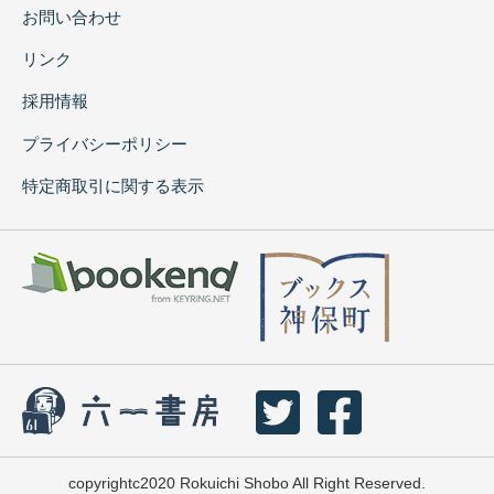
お問い合わせ
リンク
採用情報
プライバシーポリシー
特定商取引に関する表示
copyrightc2020 Rokuichi Shobo All Right Reserved.