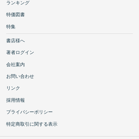
ランキング
特価図書
特集
書店様へ
著者ログイン
会社案内
お問い合わせ
リンク
採用情報
プライバシーポリシー
特定商取引に関する表示