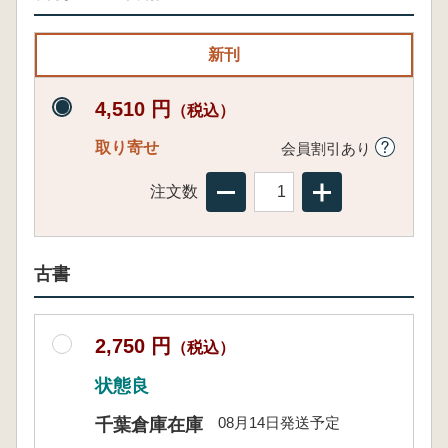
新刊
4,510 円
（税込）
取り寄せ
会員割引あり
注文数
古書
2,750 円
（税込）
状態良
08月14日発送予定
千葉倉庫在庫