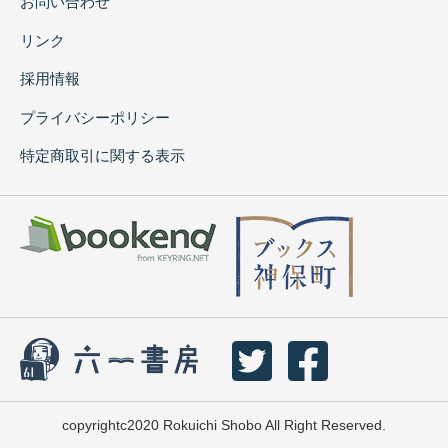
お問い合わせ
リンク
採用情報
プライバシーポリシー
特定商取引に関する表示
copyrightc2020 Rokuichi Shobo All Right Reserved.