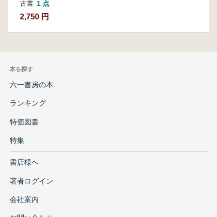
古書
1 点
2,750 円
本を探す
六一書房の本
ランキング
特価図書
特集
書店様へ
著者ログイン
会社案内