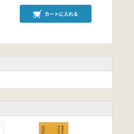
カートに入れる