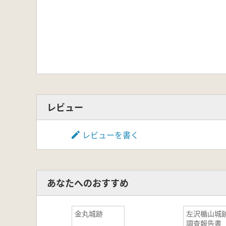
レビュー
レビューを書く
あなたへのおすすめ
金丸城跡
左沢楯山城
調査報告書