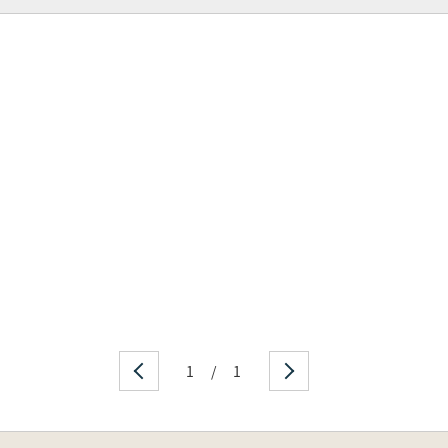
1
/
1