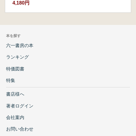
4,180円
本を探す
六一書房の本
ランキング
特価図書
特集
書店様へ
著者ログイン
会社案内
お問い合わせ