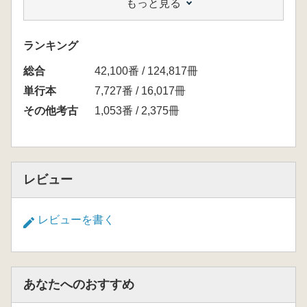
もっと見る
ランキング
総合
42,100番 / 124,817冊
単行本
7,727番 / 16,017冊
その他考古
1,053番 / 2,375冊
レビュー
レビューを書く
あなたへのおすすめ