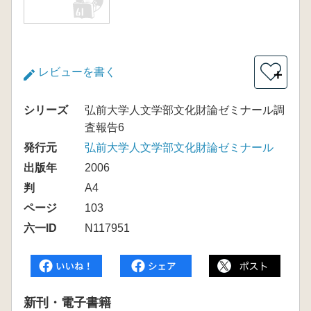
レビューを書く
＋
シリーズ
弘前大学人文学部文化財論ゼミナール調
査報告6
発行元
弘前大学人文学部文化財論ゼミナール
出版年
2006
判
A4
ページ
103
六一ID
N117951
新刊・電子書籍