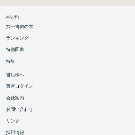
本を探す
六一書房の本
ランキング
特価図書
特集
書店様へ
著者ログイン
会社案内
お問い合わせ
リンク
採用情報