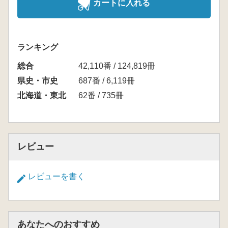
カートに入れる
ランキング
総合
42,110番 / 124,819冊
県史・市史
687番 / 6,119冊
北海道・東北
62番 / 735冊
レビュー
レビューを書く
あなたへのおすすめ