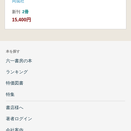
同成社
新刊
2冊
15,400円
本を探す
六一書房の本
ランキング
特価図書
特集
書店様へ
著者ログイン
会社案内