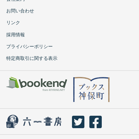
お問い合わせ
リンク
採用情報
プライバシーポリシー
特定商取引に関する表示