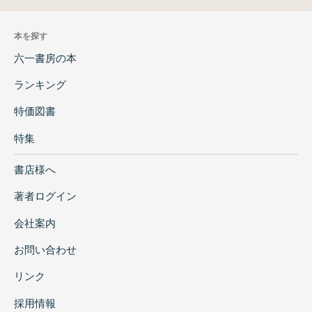
本を探す
六一書房の本
ランキング
特価図書
特集
書店様へ
著者ログイン
会社案内
お問い合わせ
リンク
採用情報