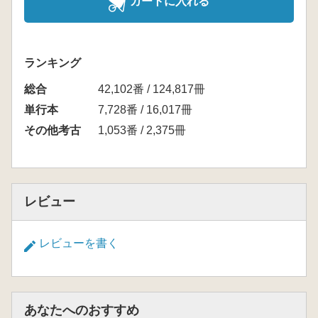
カートに入れる
ランキング
総合
42,102番 / 124,817冊
単行本
7,728番 / 16,017冊
その他考古
1,053番 / 2,375冊
レビュー
レビューを書く
あなたへのおすすめ