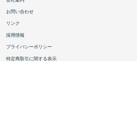
お問い合わせ
リンク
採用情報
プライバシーポリシー
特定商取引に関する表示