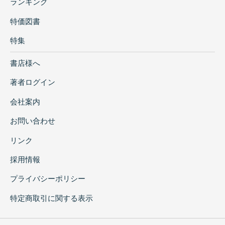
ランキング
特価図書
特集
書店様へ
著者ログイン
会社案内
お問い合わせ
リンク
採用情報
プライバシーポリシー
特定商取引に関する表示