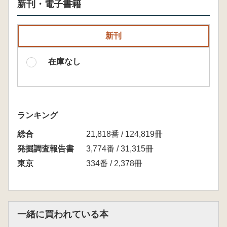
新刊・電子書籍
新刊
在庫なし
ランキング
総合
21,818番 / 124,819冊
発掘調査報告書
3,774番 / 31,315冊
東京
334番 / 2,378冊
一緒に買われている本