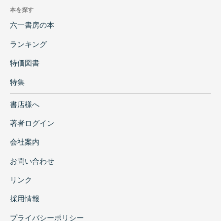
本を探す
六一書房の本
ランキング
特価図書
特集
書店様へ
著者ログイン
会社案内
お問い合わせ
リンク
採用情報
プライバシーポリシー