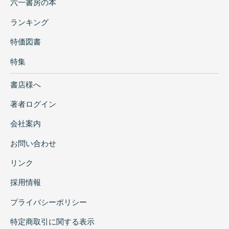
六一書房の本
ランキング
特価図書
特集
書店様へ
著者ログイン
会社案内
お問い合わせ
リンク
採用情報
プライバシーポリシー
特定商取引に関する表示