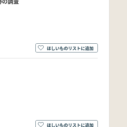
跡の調査
ほしいものリストに追加
ほしいものリストに追加