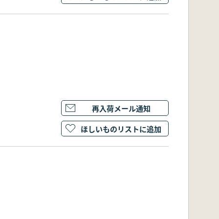
再入荷メール通知
ほしいものリストに追加