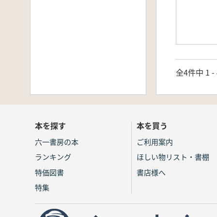
全4件中 1 
本を探す
本を買う
六一書房の本
ご利用案内
ランキング
ほしい物リスト・書棚
特価図書
書店様へ
特集