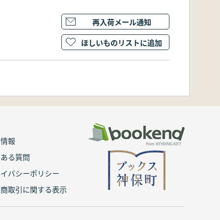
再入荷メール通知
ほしいものリストに追加
用情報
くある質問
ライバシーポリシー
定商取引に関する表示