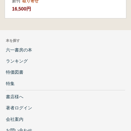
新刊
取り寄せ
16,500円
本を探す
六一書房の本
ランキング
特価図書
特集
書店様へ
著者ログイン
会社案内
お問い合わせ