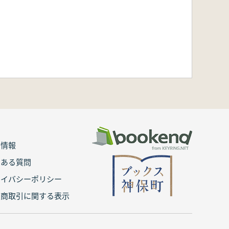
用情報
くある質問
ライバシーポリシー
定商取引に関する表示