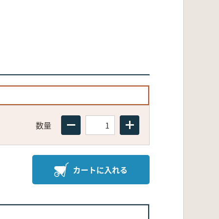
数量
カートに入れる