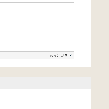
もっと見る
で