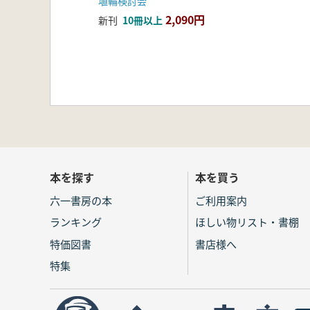
埴輪検討会
2,090円
新刊
10冊以上
本を探す
本を買う
六一書房の本
ご利用案内
ランキング
ほしい物リスト・書棚
特価図書
書店様へ
特集