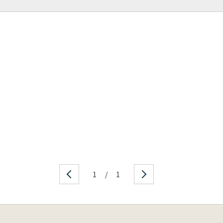
1
/
1