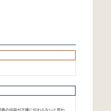
図書の内容が正確に伝わらないと思わ