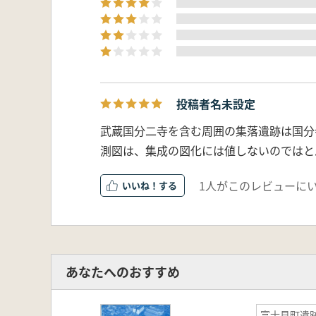
投稿者名未設定
武蔵国分二寺を含む周囲の集落遺跡は国分
測図は、集成の図化には値しないのではと
1人がこのレビューに
いいね！
あなたへのおすすめ
富士見町遺