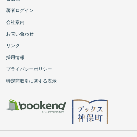
著者ログイン
会社案内
お問い合わせ
リンク
採用情報
プライバシーポリシー
特定商取引に関する表示