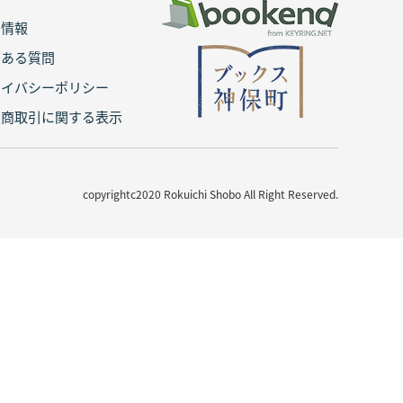
用情報
くある質問
ライバシーポリシー
定商取引に関する表示
copyrightc2020 Rokuichi Shobo All Right Reserved.