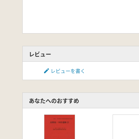
レビュー
レビューを書く
あなたへのおすすめ