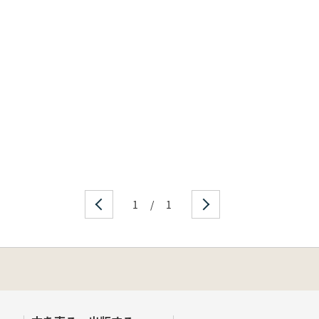
1
/
1