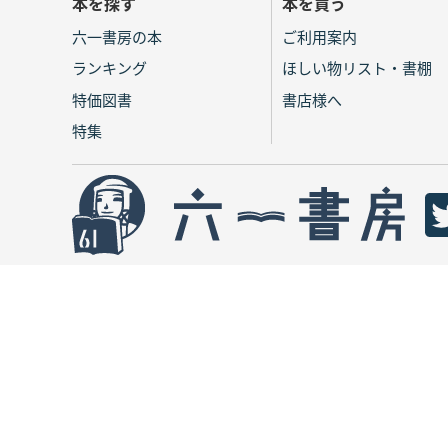
本を探す
本を買う
六一書房の本
ご利用案内
ランキング
ほしい物リスト・書棚
特価図書
書店様へ
特集