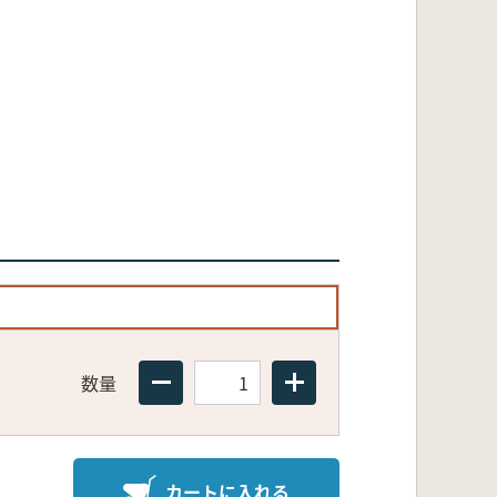
数量
カートに入れる