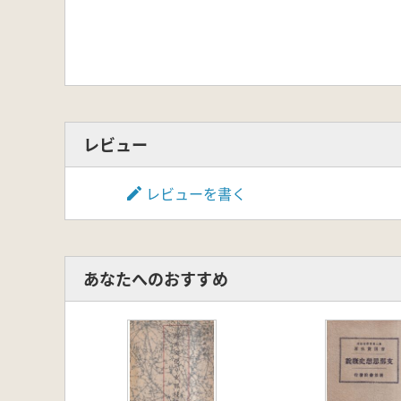
レビュー
レビューを書く
あなたへのおすすめ