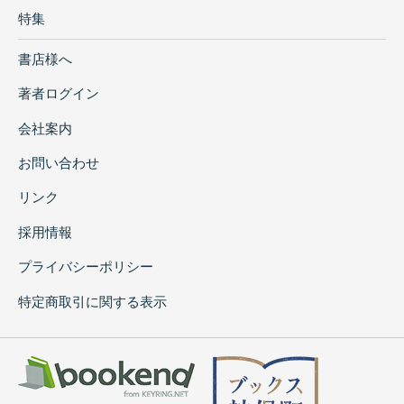
特集
書店様へ
著者ログイン
会社案内
お問い合わせ
リンク
採用情報
プライバシーポリシー
特定商取引に関する表示