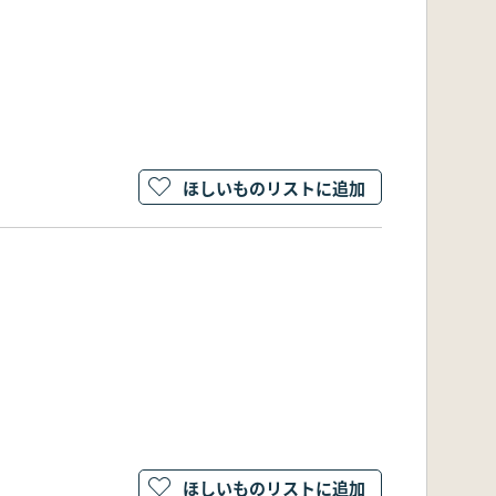
ほしいものリストに追加
ほしいものリストに追加