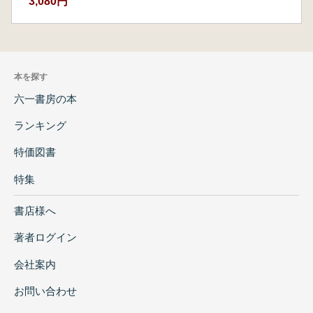
3,080円
本を探す
六一書房の本
ランキング
特価図書
特集
書店様へ
著者ログイン
会社案内
お問い合わせ