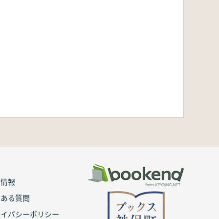
用情報
くある質問
ライバシーポリシー