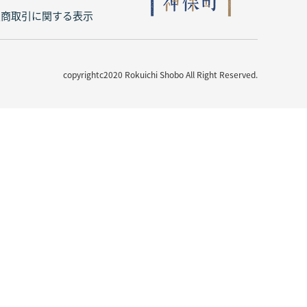
定商取引に関する表示
copyrightc2020 Rokuichi Shobo All Right Reserved.