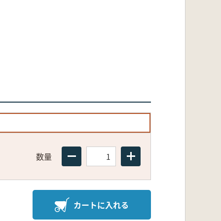
数量
カートに入れる