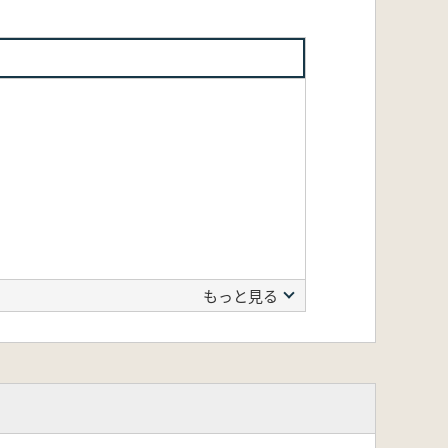
もっと見る