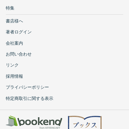
特集
書店様へ
著者ログイン
会社案内
お問い合わせ
リンク
採用情報
プライバシーポリシー
特定商取引に関する表示