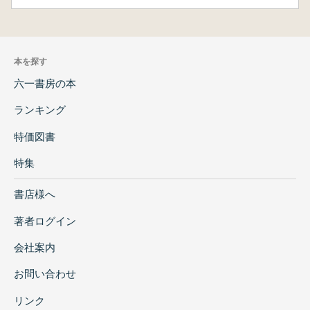
本を探す
六一書房の本
ランキング
特価図書
特集
書店様へ
著者ログイン
会社案内
お問い合わせ
リンク