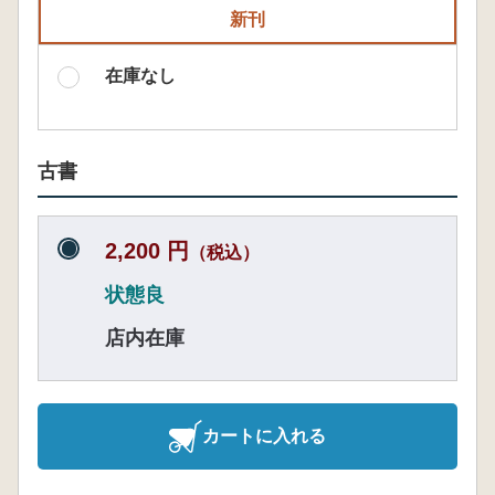
新刊
在庫なし
古書
2,200 円
（税込）
状態良
店内在庫
カートに入れる