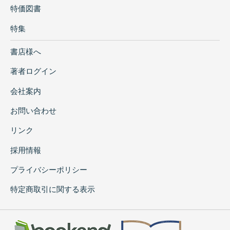
特価図書
特集
書店様へ
著者ログイン
会社案内
お問い合わせ
リンク
採用情報
プライバシーポリシー
特定商取引に関する表示