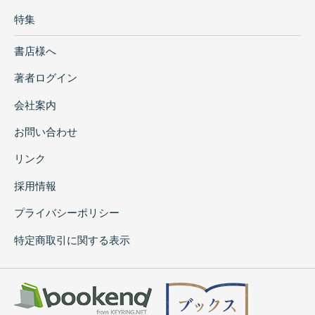
特集
書店様へ
著者ログイン
会社案内
お問い合わせ
リンク
採用情報
プライバシーポリシー
特定商取引に関する表示