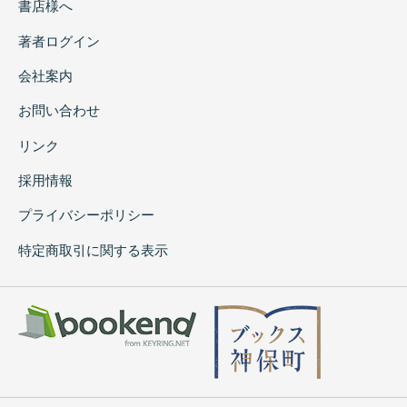
書店様へ
著者ログイン
会社案内
お問い合わせ
リンク
採用情報
プライバシーポリシー
特定商取引に関する表示