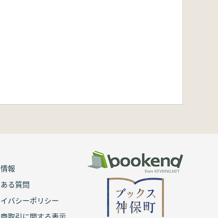
用情報
くある質問
ライバシーポリシー
定商取引に関する表示