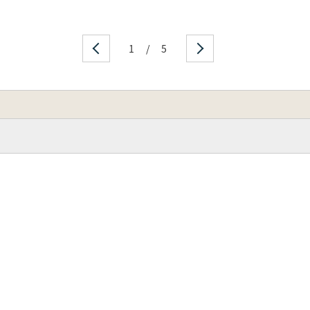
1
/
5