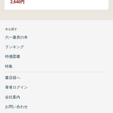
2,640円
本を探す
六一書房の本
ランキング
特価図書
特集
書店様へ
著者ログイン
会社案内
お問い合わせ