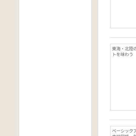
東海・北陸
トを味わう
ベーシック