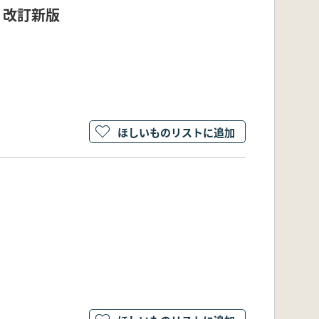
 改訂新版
ほしいものリストに追加