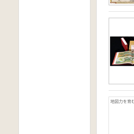
地図力を育