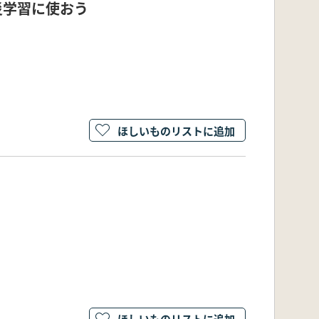
災学習に使おう
ほしいものリストに追加
ほしいものリストに追加