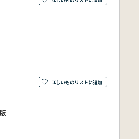
ほしいものリストに追加
版