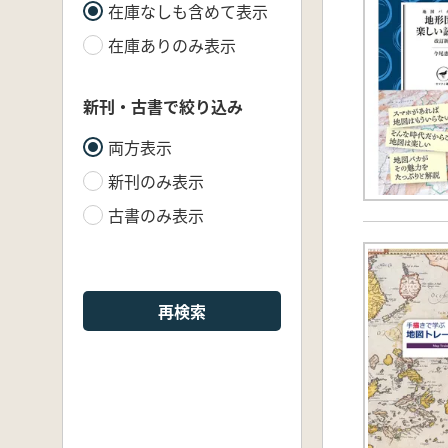
在庫なしも含めて表示
在庫ありのみ表示
新刊・古書で絞り込み
両方表示
新刊のみ表示
古書のみ表示
再検索