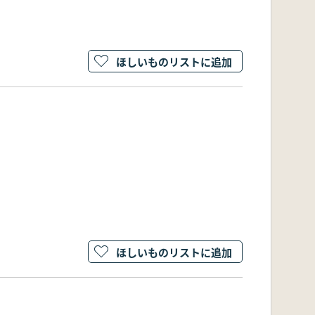
ほしいものリストに追加
ほしいものリストに追加