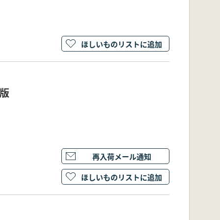
ほしいものリストに追加
訂版
再入荷メール通知
ほしいものリストに追加