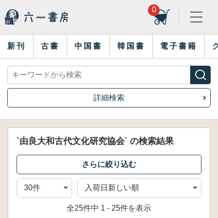
0
新刊
古書
中国書
韓国書
電子書籍
詳細検索
`由良大和古代文化研究協会` の検索結果
全25件中 1 - 25件を表示