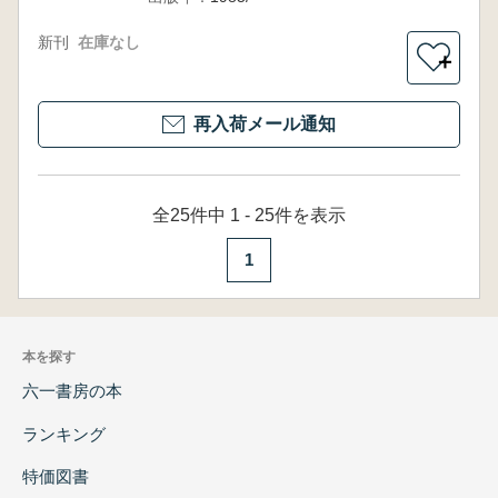
新刊
在庫なし
＋
再入荷メール通知
全25件中 1 - 25件を表示
1
本を探す
六一書房の本
ランキング
特価図書