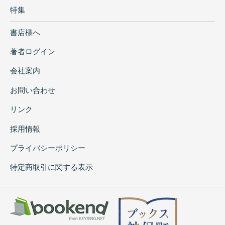
特集
書店様へ
著者ログイン
会社案内
お問い合わせ
リンク
採用情報
プライバシーポリシー
特定商取引に関する表示