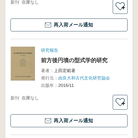
新刊
在庫なし
＋
再入荷メール通知
研究報告
前方後円墳の型式学的研究
著者：
上田宏範著
発行元：
由良大和古代文化研究協会
出版年：
2016/11
新刊
在庫なし
＋
再入荷メール通知