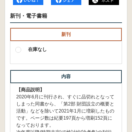
新刊・電子書籍
新刊
在庫なし
内容
【商品説明】
2020年6月に刊行され、すぐに品切れとなって
しまった同書から、「第2部 財団設立の概要と
活動」などを除いて2021年1月に増刷したもの
です。ページ数は紀要197頁から増刷152頁に
なっております。