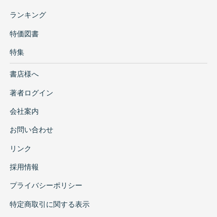
ランキング
特価図書
特集
書店様へ
著者ログイン
会社案内
お問い合わせ
リンク
採用情報
プライバシーポリシー
特定商取引に関する表示