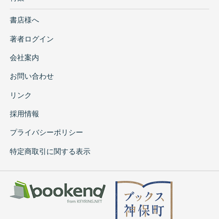
書店様へ
著者ログイン
会社案内
お問い合わせ
リンク
採用情報
プライバシーポリシー
特定商取引に関する表示