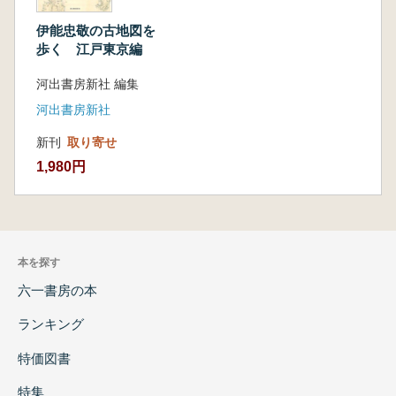
伊能忠敬の古地図を
歩く 江戸東京編
河出書房新社 編集
河出書房新社
新刊
取り寄せ
1,980円
本を探す
六一書房の本
ランキング
特価図書
特集