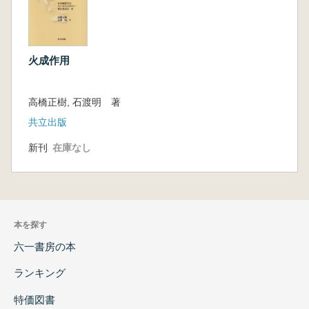
火成作用
高橋正樹, 石渡明 著
共立出版
新刊
在庫なし
本を探す
六一書房の本
ランキング
特価図書