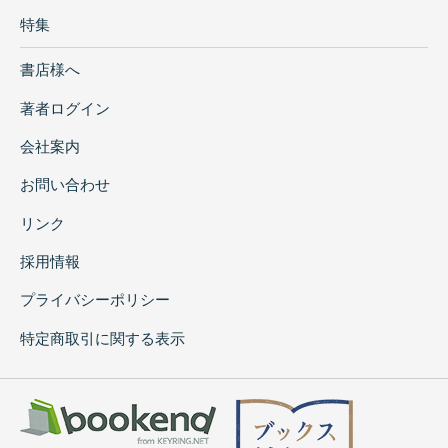
特集
書店様へ
著者ログイン
会社案内
お問い合わせ
リンク
採用情報
プライバシーポリシー
特定商取引に関する表示