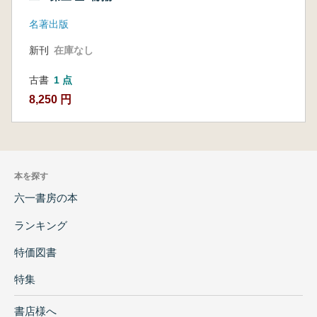
名著出版
新刊
在庫なし
古書
1 点
8,250 円
本を探す
六一書房の本
ランキング
特価図書
特集
書店様へ