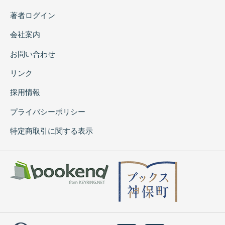
著者ログイン
会社案内
お問い合わせ
リンク
採用情報
プライバシーポリシー
特定商取引に関する表示