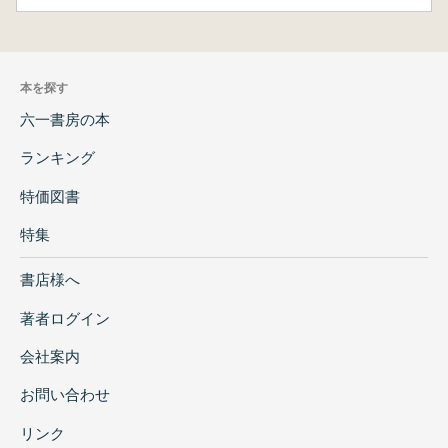
本を探す
六一書房の本
ランキング
特価図書
特集
書店様へ
著者ログイン
会社案内
お問い合わせ
リンク