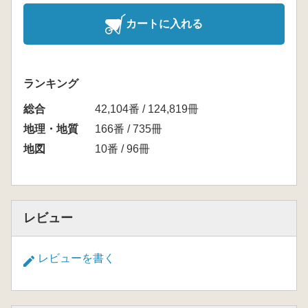
カートに入れる
ランキング
総合
42,104番 / 124,819冊
地理・地質
166番 / 735冊
地図
10番 / 96冊
レビュー
レビューを書く