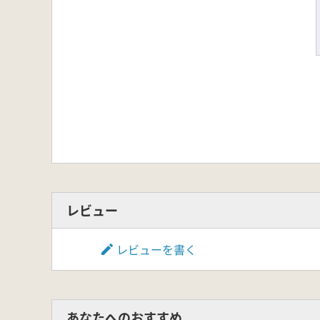
レビュー
レビューを書く
あなたへのおすすめ