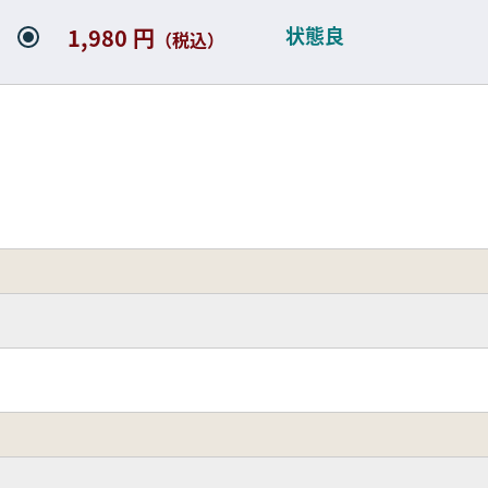
状態良
1,980 円
（税込）