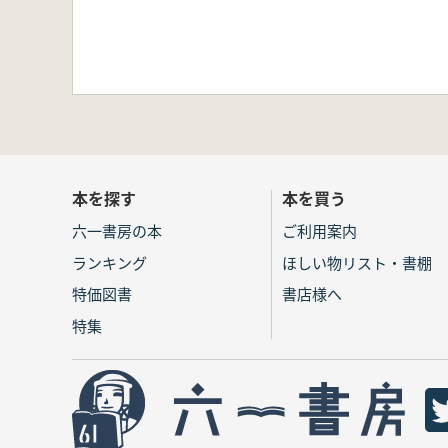
本を探す
本を買う
六一書房の本
ご利用案内
ランキング
ほしい物リスト・書棚
特価図書
書店様へ
特集