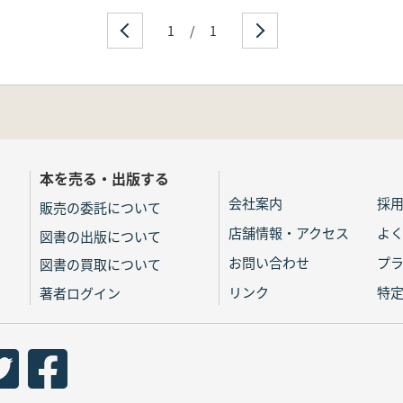
1
/
1
本を売る・出版する
会社案内
採
販売の委託について
店舗情報・アクセス
よ
図書の出版について
お問い合わせ
プ
図書の買取について
リンク
特
著者ログイン