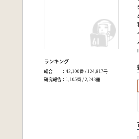
ランキング
総合
42,100番 / 124,817冊
研究報告
1,105番 / 2,248冊