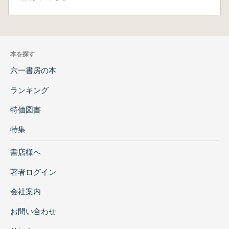
本を探す
六一書房の本
ランキング
特価図書
特集
書店様へ
著者ログイン
会社案内
お問い合わせ