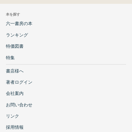
本を探す
六一書房の本
ランキング
特価図書
特集
書店様へ
著者ログイン
会社案内
お問い合わせ
リンク
採用情報